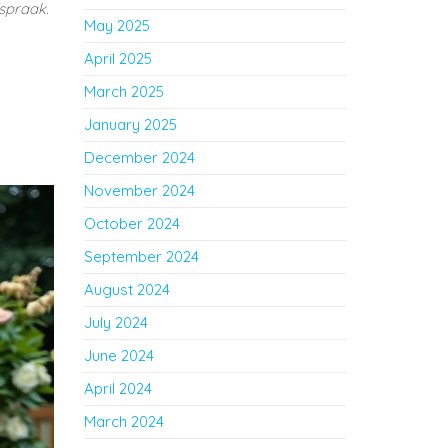
fspraak.
May 2025
April 2025
March 2025
January 2025
December 2024
November 2024
October 2024
September 2024
August 2024
July 2024
June 2024
April 2024
March 2024