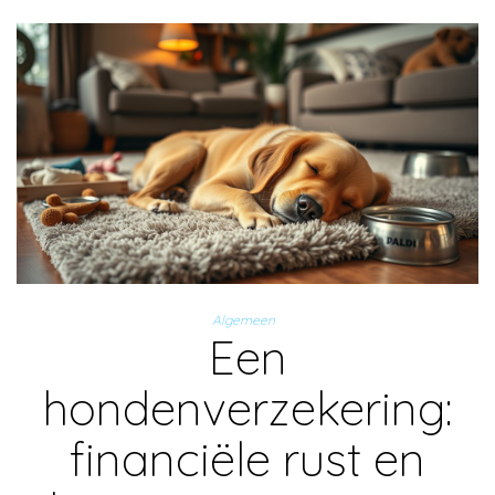
Algemeen
Een
hondenverzekering:
financiële rust en