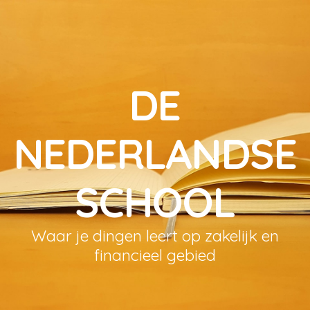
DE
NEDERLANDSE
SCHOOL
Waar je dingen leert op zakelijk en
financieel gebied