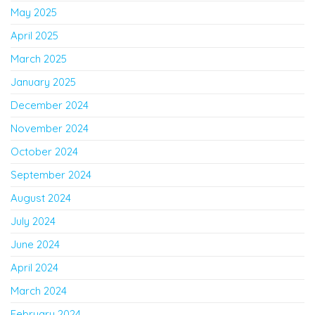
May 2025
April 2025
March 2025
January 2025
December 2024
November 2024
October 2024
September 2024
August 2024
July 2024
June 2024
April 2024
March 2024
February 2024