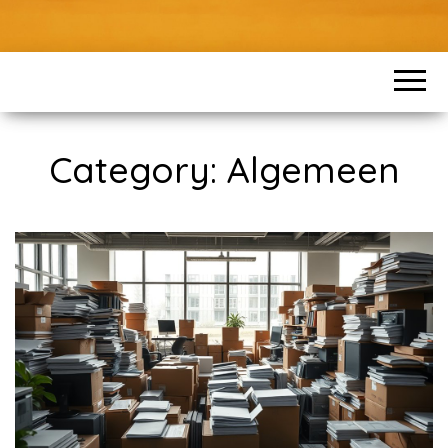
Category:
Algemeen