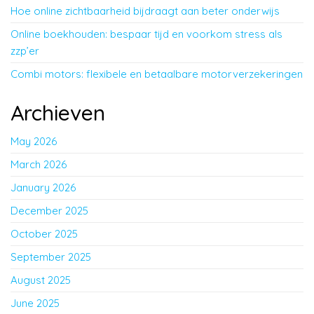
Hoe online zichtbaarheid bijdraagt aan beter onderwijs
Online boekhouden: bespaar tijd en voorkom stress als
zzp’er
Combi motors: flexibele en betaalbare motorverzekeringen
Archieven
May 2026
March 2026
January 2026
December 2025
October 2025
September 2025
August 2025
June 2025