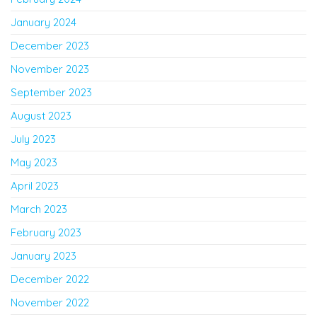
January 2024
December 2023
November 2023
September 2023
August 2023
July 2023
May 2023
April 2023
March 2023
February 2023
January 2023
December 2022
November 2022