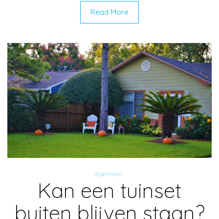
Read More
Algemeen
Kan een tuinset
buiten blijven staan?