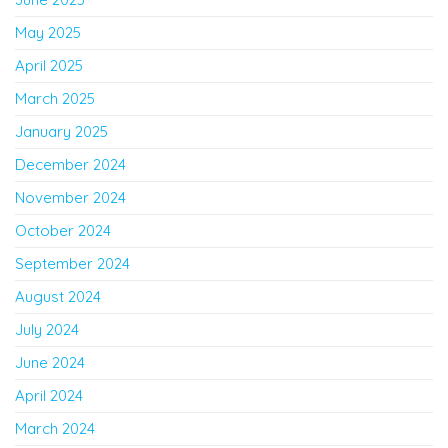
May 2025
April 2025
March 2025
January 2025
December 2024
November 2024
October 2024
September 2024
August 2024
July 2024
June 2024
April 2024
March 2024