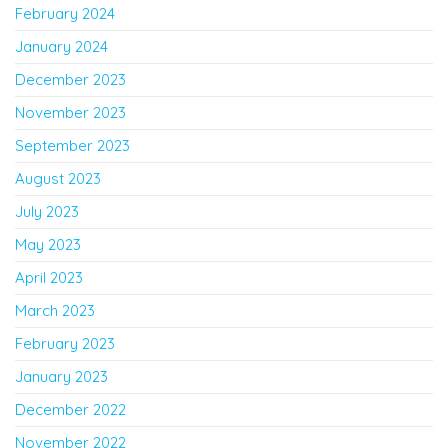
February 2024
January 2024
December 2023
November 2023
September 2023
August 2023
July 2023
May 2023
April 2023
March 2023
February 2023
January 2023
December 2022
November 2022