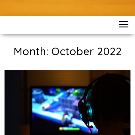
Month:
October 2022