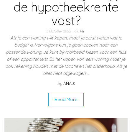
de hypotheekrente
vast?
5 October 2022
Off
Als je een woning wilt kopen, moet je eerst weten wat je
budget is. Vervolgens kun je gaan zoeken naar een
passende woning. Je kunt bijvoorbeeld kiezen voor een huis
of een appartement. Bij het kopen van een woning moet je
ook rekening houden met de locatie en het onderhoud. Als je
alles hebt afgewogen,…
By
ANAIS
Read More