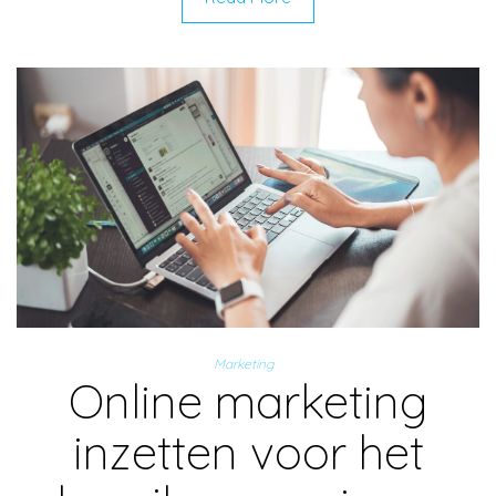
Marketing
Online marketing
inzetten voor het