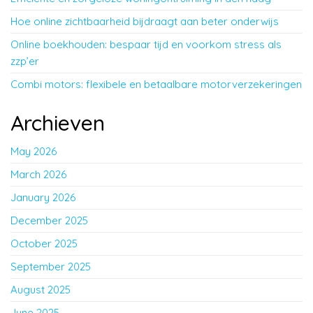
Hoe online zichtbaarheid bijdraagt aan beter onderwijs
Online boekhouden: bespaar tijd en voorkom stress als
zzp’er
Combi motors: flexibele en betaalbare motorverzekeringen
Archieven
May 2026
March 2026
January 2026
December 2025
October 2025
September 2025
August 2025
June 2025