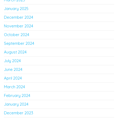
January 2025
December 2024
November 2024
October 2024
September 2024
August 2024
July 2024
June 2024
April 2024
March 2024
February 2024
January 2024
December 2023