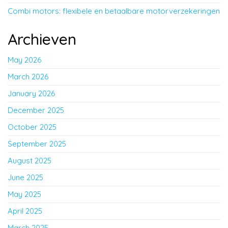
Combi motors: flexibele en betaalbare motorverzekeringen
Archieven
May 2026
March 2026
January 2026
December 2025
October 2025
September 2025
August 2025
June 2025
May 2025
April 2025
March 2025