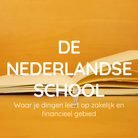
DE
NEDERLANDSE
SCHOOL
Waar je dingen leert op zakelijk en
financieel gebied