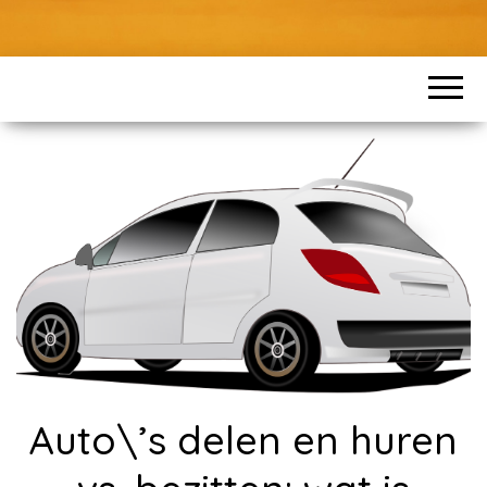
Auto\’s delen en huren