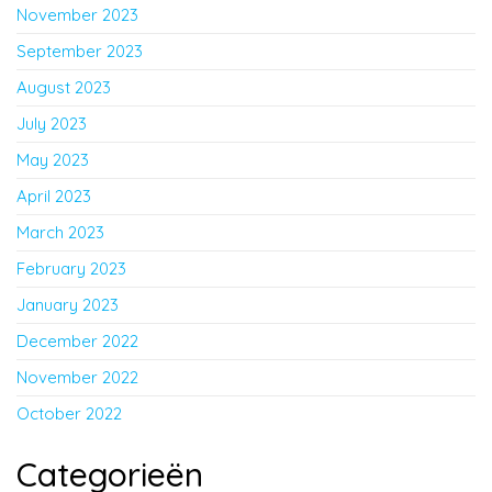
November 2023
September 2023
August 2023
July 2023
May 2023
April 2023
March 2023
February 2023
January 2023
December 2022
November 2022
October 2022
Categorieën