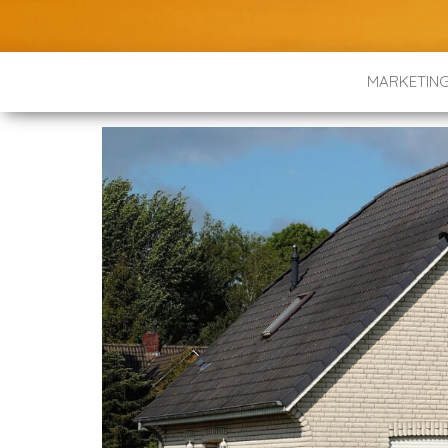
MARKETIN