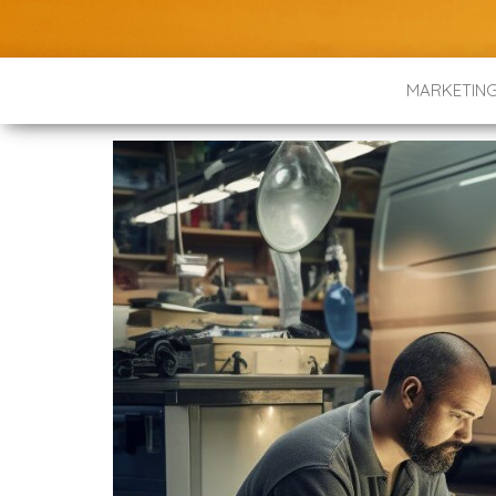
MARKETIN