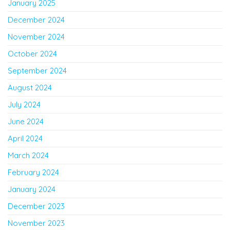
January 2025
December 2024
November 2024
October 2024
September 2024
August 2024
July 2024
June 2024
April 2024
March 2024
February 2024
January 2024
December 2023
November 2023