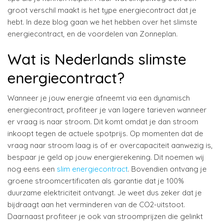
groot verschil maakt is het type energiecontract dat je
hebt. In deze blog gaan we het hebben over het slimste
energiecontract, en de voordelen van Zonneplan.
Wat is Nederlands slimste
energiecontract?
Wanneer je jouw energie afneemt via een dynamisch
energiecontract, profiteer je van lagere tarieven wanneer
er vraag is naar stroom. Dit komt omdat je dan stroom
inkoopt tegen de actuele spotprijs. Op momenten dat de
vraag naar stroom laag is of er overcapaciteit aanwezig is,
bespaar je geld op jouw energierekening. Dit noemen wij
nog eens een
slim energiecontract
. Bovendien ontvang je
groene stroomcertificaten als garantie dat je 100%
duurzame elektriciteit ontvangt. Je weet dus zeker dat je
bijdraagt aan het verminderen van de CO2-uitstoot.
Daarnaast profiteer je ook van stroomprijzen die gelinkt