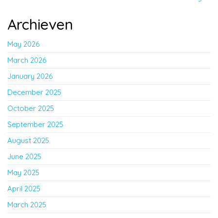
Archieven
May 2026
March 2026
January 2026
December 2025
October 2025
September 2025
August 2025
June 2025
May 2025
April 2025
March 2025