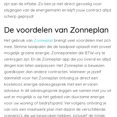
zijn aan de inflatie. Zo ben je niet direct gevoelig voor
stijgingen van de energiemarkt en blijft jouw contract altijd
scherp geprijsd!
De voordelen van Zonneplan
Het gebruik van
Zonneplan
brengt veel voordelen met zich
mee. Slimme laadpalen die de laadpaal oplaadt met zoveel
mogelijk groene energie. Zonnepanelen die BTW-vrij te
verkrijgen zijn. En de Zonneplan app die jou overal en altijd
dingen kan laten aanpassen. Het Zonneplan is bewezen
goedkoper dan andere contracten. Wanneer je jezelf
aanmeldt voor het Zonneplan ontvang je direct een
kosteloos energie adviesgesprek met een ervaren
adviseur. In dit adviesgesprek leggen we samen met jou uit
wat er mogelijk is op het gebied van duurzame energie
voor uw woning of bedrijfspand. Vervolgens ontvang je
van ons een maatwerk plan met daarin de verschillende
scenario's die we besproken hebben, inclusief de totale