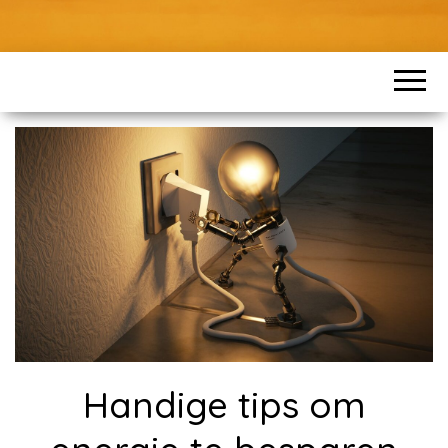
Handige tips om