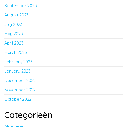
September 2023
August 2023
July 2023
May 2023
April 2023
March 2023
February 2023
January 2023
December 2022
November 2022
October 2022
Categorieën
Algemeen