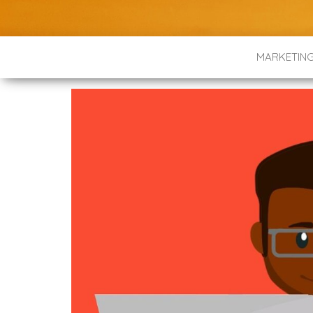
MARKETIN