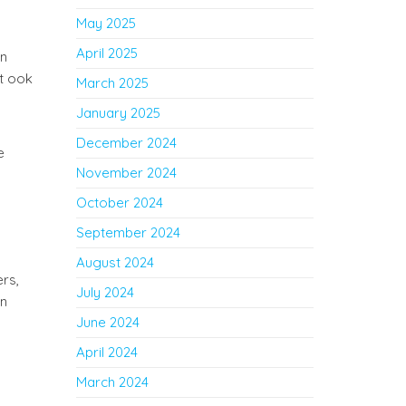
May 2025
April 2025
en
t ook
March 2025
January 2025
December 2024
e
November 2024
October 2024
September 2024
August 2024
rs,
July 2024
an
June 2024
April 2024
March 2024